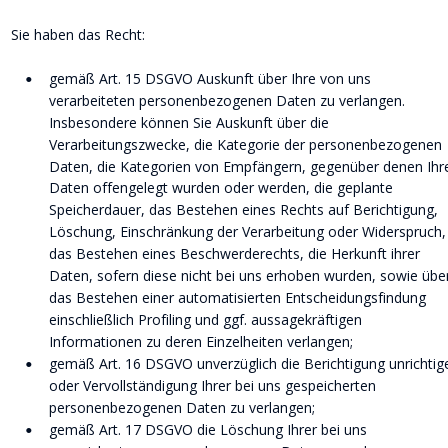
Sie haben das Recht:
gemäß Art. 15 DSGVO Auskunft über Ihre von uns 
•
verarbeiteten personenbezogenen Daten zu verlangen. 
Insbesondere können Sie Auskunft über die 
Verarbeitungszwecke, die Kategorie der personenbezogenen 
Daten, die Kategorien von Empfängern, gegenüber denen Ihr
Daten offengelegt wurden oder werden, die geplante 
Speicherdauer, das Bestehen eines Rechts auf Berichtigung, 
Löschung, Einschränkung der Verarbeitung oder Widerspruch,
das Bestehen eines Beschwerderechts, die Herkunft ihrer 
Daten, sofern diese nicht bei uns erhoben wurden, sowie übe
das Bestehen einer automatisierten Entscheidungsfindung 
einschließlich Profiling und ggf. aussagekräftigen 
Informationen zu deren Einzelheiten verlangen;
gemäß Art. 16 DSGVO unverzüglich die Berichtigung unrichtige
•
oder Vervollständigung Ihrer bei uns gespeicherten 
personenbezogenen Daten zu verlangen;
gemäß Art. 17 DSGVO die Löschung Ihrer bei uns 
•