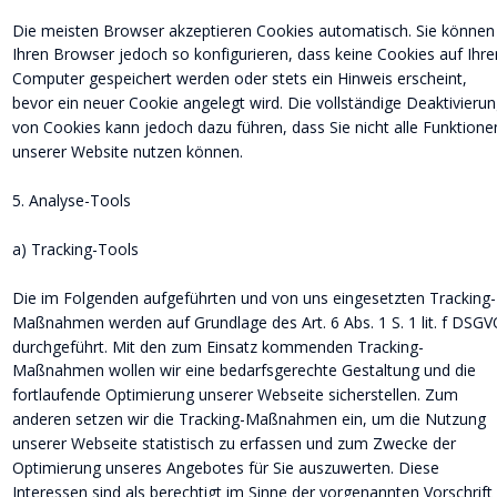
Die meisten Browser akzeptieren Cookies automatisch. Sie können
Ihren Browser jedoch so konfigurieren, dass keine Cookies auf Ihr
Computer gespeichert werden oder stets ein Hinweis erscheint, 
bevor ein neuer Cookie angelegt wird. Die vollständige Deaktivierun
von Cookies kann jedoch dazu führen, dass Sie nicht alle Funktione
unserer Website nutzen können.
5. Analyse-Tools
a) Tracking-Tools
Die im Folgenden aufgeführten und von uns eingesetzten Tracking-
Maßnahmen werden auf Grundlage des Art. 6 Abs. 1 S. 1 lit. f DSGV
durchgeführt. Mit den zum Einsatz kommenden Tracking-
Maßnahmen wollen wir eine bedarfsgerechte Gestaltung und die 
fortlaufende Optimierung unserer Webseite sicherstellen. Zum 
anderen setzen wir die Tracking-Maßnahmen ein, um die Nutzung 
unserer Webseite statistisch zu erfassen und zum Zwecke der 
Optimierung unseres Angebotes für Sie auszuwerten. Diese 
Interessen sind als berechtigt im Sinne der vorgenannten Vorschrift 