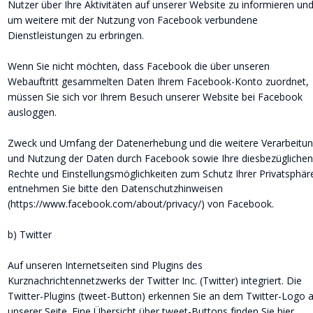
Nutzer über Ihre Aktivitäten auf unserer Website zu informieren und
um weitere mit der Nutzung von Facebook verbundene 
Dienstleistungen zu erbringen.
Wenn Sie nicht möchten, dass Facebook die über unseren 
Webauftritt gesammelten Daten Ihrem Facebook-Konto zuordnet, 
müssen Sie sich vor Ihrem Besuch unserer Website bei Facebook 
ausloggen.
Zweck und Umfang der Datenerhebung und die weitere Verarbeitun
und Nutzung der Daten durch Facebook sowie Ihre diesbezüglichen
Rechte und Einstellungsmöglichkeiten zum Schutz Ihrer Privatsphär
entnehmen Sie bitte den Datenschutzhinweisen 
(https://www.facebook.com/about/privacy/) von Facebook.
b) Twitter
Auf unseren Internetseiten sind Plugins des 
Kurznachrichtennetzwerks der Twitter Inc. (Twitter) integriert. Die 
Twitter-Plugins (tweet-Button) erkennen Sie an dem Twitter-Logo a
unserer Seite. Eine Übersicht über tweet-Buttons finden Sie hier 