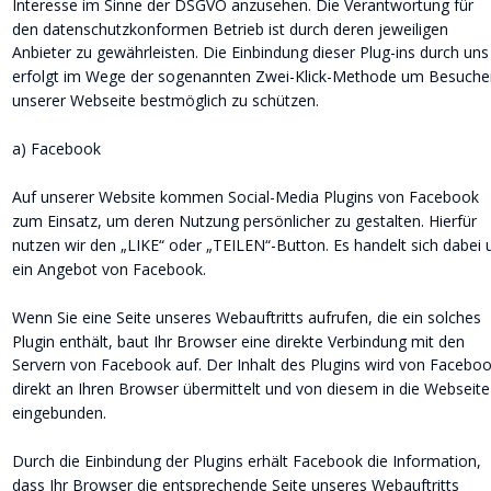
Interesse im Sinne der DSGVO anzusehen. Die Verantwortung für 
den datenschutzkonformen Betrieb ist durch deren jeweiligen 
Anbieter zu gewährleisten. Die Einbindung dieser Plug-ins durch uns
erfolgt im Wege der sogenannten Zwei-Klick-Methode um Besuche
unserer Webseite bestmöglich zu schützen.
a) Facebook
Auf unserer Website kommen Social-Media Plugins von Facebook 
zum Einsatz, um deren Nutzung persönlicher zu gestalten. Hierfür 
nutzen wir den „LIKE“ oder „TEILEN“-Button. Es handelt sich dabei
ein Angebot von Facebook.
Wenn Sie eine Seite unseres Webauftritts aufrufen, die ein solches 
Plugin enthält, baut Ihr Browser eine direkte Verbindung mit den 
Servern von Facebook auf. Der Inhalt des Plugins wird von Faceboo
direkt an Ihren Browser übermittelt und von diesem in die Webseite
eingebunden.
Durch die Einbindung der Plugins erhält Facebook die Information, 
dass Ihr Browser die entsprechende Seite unseres Webauftritts 