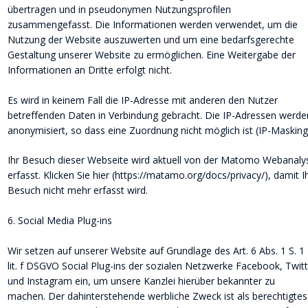
übertragen und in pseudonymen Nutzungsprofilen 
zusammengefasst. Die Informationen werden verwendet, um die 
Nutzung der Website auszuwerten und um eine bedarfsgerechte 
Gestaltung unserer Website zu ermöglichen. Eine Weitergabe der 
Informationen an Dritte erfolgt nicht.
Es wird in keinem Fall die IP-Adresse mit anderen den Nutzer 
betreffenden Daten in Verbindung gebracht. Die IP-Adressen werde
anonymisiert, so dass eine Zuordnung nicht möglich ist (IP-Masking
Ihr Besuch dieser Webseite wird aktuell von der Matomo Webanaly
erfasst. Klicken Sie hier (https://matamo.org/docs/privacy/), damit Ih
Besuch nicht mehr erfasst wird.
6. Social Media Plug-ins
Wir setzen auf unserer Website auf Grundlage des Art. 6 Abs. 1 S. 1 
lit. f DSGVO Social Plug-ins der sozialen Netzwerke Facebook, Twitt
und Instagram ein, um unsere Kanzlei hierüber bekannter zu 
machen. Der dahinterstehende werbliche Zweck ist als berechtigtes