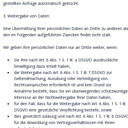
gestellten Anfrage automatisch gelöscht.
3. Weitergabe von Daten
Eine Übermittlung Ihrer persönlichen Daten an Dritte zu anderen als
den im Folgenden aufgeführten Zwecken findet nicht statt.
Wir geben Ihre persönlichen Daten nur an Dritte weiter, wenn:
Sie Ihre nach Art. 6 Abs. 1 S. 1 lit. a DSGVO ausdrückliche 
•
Einwilligung dazu erteilt haben,
die Weitergabe nach Art. 6 Abs. 1 S. 1 lit. f DSGVO zur 
•
Geltendmachung, Ausübung oder Verteidigung von 
Rechtsansprüchen erforderlich ist und kein Grund zur 
Annahme besteht, dass Sie ein überwiegendes schutzwürdige
Interesse an der Nichtweitergabe Ihrer Daten haben,
für den Fall, dass für die Weitergabe nach Art. 6 Abs. 1 S. 1 lit. 
•
DSGVO eine gesetzliche Verpflichtung besteht, sowie
dies gesetzlich zulässig und nach Art. 6 Abs. 1 S. 1 lit. b DSGV
•
für die Abwicklung von Vertragsverhältnissen mit Ihnen 