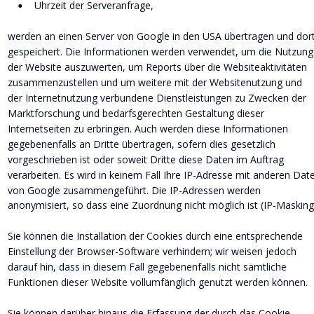
Uhrzeit der Serveranfrage,
•
werden an einen Server von Google in den USA übertragen und dort
gespeichert. Die Informationen werden verwendet, um die Nutzung
der Website auszuwerten, um Reports über die Websiteaktivitäten 
zusammenzustellen und um weitere mit der Websitenutzung und 
der Internetnutzung verbundene Dienstleistungen zu Zwecken der 
Marktforschung und bedarfsgerechten Gestaltung dieser 
Internetseiten zu erbringen. Auch werden diese Informationen 
gegebenenfalls an Dritte übertragen, sofern dies gesetzlich 
vorgeschrieben ist oder soweit Dritte diese Daten im Auftrag 
verarbeiten. Es wird in keinem Fall Ihre IP-Adresse mit anderen Dat
von Google zusammengeführt. Die IP-Adressen werden 
anonymisiert, so dass eine Zuordnung nicht möglich ist (IP-Masking
Sie können die Installation der Cookies durch eine entsprechende 
Einstellung der Browser-Software verhindern; wir weisen jedoch 
darauf hin, dass in diesem Fall gegebenenfalls nicht sämtliche 
Funktionen dieser Website vollumfänglich genutzt werden können.
Sie können darüber hinaus die Erfassung der durch das Cookie 