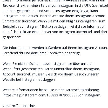
Diese Information (einschließlich Ihrer IP-Adresse) wird von Ihrem 
Browser direkt an einen Server von Instagram in die USA übermittel
und dort gespeichert. Sind Sie bei Instagram eingeloggt, kann 
Instagram den Besuch unserer Website Ihrem Instagram-Account 
unmittelbar zuordnen. Wenn Sie mit den Plugins interagieren, zum 
Beispiel das „Instagram“-Button betätigen, wird diese Information 
ebenfalls direkt an einen Server von Instagram übermittelt und dort
gespeichert.
Die Informationen werden außerdem auf Ihrem Instagram-Account
veröffentlicht und dort Ihren Kontakten angezeigt.
Wenn Sie nicht möchten, dass Instagram die über unseren 
Webauftritt gesammelten Daten unmittelbar Ihrem Instagram-
Account zuordnet, müssen Sie sich vor Ihrem Besuch unserer 
Website bei Instagram ausloggen.
Weitere Informationen hierzu Sie in der Datenschutzerklärung 
(https://help.instagram.com/155833707900388) von Instagram.
7. Betroffenenrechte