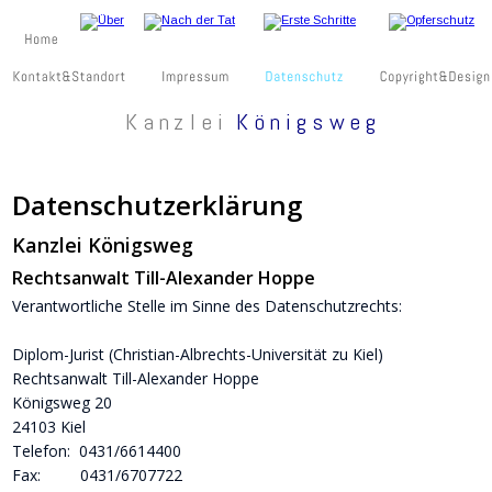
Kanzlei 
Königsweg
Datenschutzerklärung
Kanzlei Königsweg 
Rechtsanwalt Till-Alexander Hoppe
Verantwortliche Stelle im Sinne des Datenschutzrechts:
Diplom-Jurist (Christian-Albrechts-Universität zu Kiel)
Rechtsanwalt Till-Alexander Hoppe
Königsweg 20
24103 Kiel
Telefon:  0431/6614400     
Fax:         0431/6707722