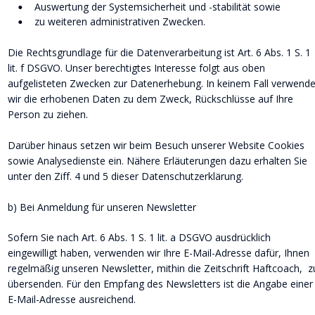
Auswertung der Systemsicherheit und -stabilität sowie
•
zu weiteren administrativen Zwecken.
•
Die Rechtsgrundlage für die Datenverarbeitung ist Art. 6 Abs. 1 S. 1 
lit. f DSGVO. Unser berechtigtes Interesse folgt aus oben 
aufgelisteten Zwecken zur Datenerhebung. In keinem Fall verwende
wir die erhobenen Daten zu dem Zweck, Rückschlüsse auf Ihre 
Person zu ziehen.
Darüber hinaus setzen wir beim Besuch unserer Website Cookies 
sowie Analysedienste ein. Nähere Erläuterungen dazu erhalten Sie 
unter den Ziff. 4 und 5 dieser Datenschutzerklärung.
b) Bei Anmeldung für unseren Newsletter
Sofern Sie nach Art. 6 Abs. 1 S. 1 lit. a DSGVO ausdrücklich 
eingewilligt haben, verwenden wir Ihre E-Mail-Adresse dafür, Ihnen 
regelmäßig unseren Newsletter, mithin die Zeitschrift Haftcoach,  z
übersenden. Für den Empfang des Newsletters ist die Angabe einer
E-Mail-Adresse ausreichend.