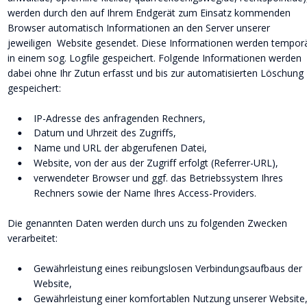
werden durch den auf Ihrem Endgerät zum Einsatz kommenden 
Browser automatisch Informationen an den Server unserer 
jeweiligen  Website gesendet. Diese Informationen werden temporä
in einem sog. Logfile gespeichert. Folgende Informationen werden 
dabei ohne Ihr Zutun erfasst und bis zur automatisierten Löschung 
gespeichert:
IP-Adresse des anfragenden Rechners,
•
Datum und Uhrzeit des Zugriffs,
•
Name und URL der abgerufenen Datei,
•
Website, von der aus der Zugriff erfolgt (Referrer-URL),
•
verwendeter Browser und ggf. das Betriebssystem Ihres 
•
Rechners sowie der Name Ihres Access-Providers.
Die genannten Daten werden durch uns zu folgenden Zwecken 
verarbeitet:
Gewährleistung eines reibungslosen Verbindungsaufbaus der 
•
Website,
Gewährleistung einer komfortablen Nutzung unserer Website
•