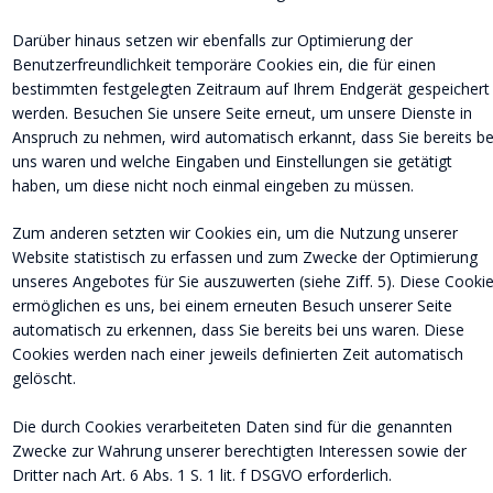
Darüber hinaus setzen wir ebenfalls zur Optimierung der 
Benutzerfreundlichkeit temporäre Cookies ein, die für einen 
bestimmten festgelegten Zeitraum auf Ihrem Endgerät gespeichert
werden. Besuchen Sie unsere Seite erneut, um unsere Dienste in 
Anspruch zu nehmen, wird automatisch erkannt, dass Sie bereits be
uns waren und welche Eingaben und Einstellungen sie getätigt 
haben, um diese nicht noch einmal eingeben zu müssen.
Zum anderen setzten wir Cookies ein, um die Nutzung unserer 
Website statistisch zu erfassen und zum Zwecke der Optimierung 
unseres Angebotes für Sie auszuwerten (siehe Ziff. 5). Diese Cookie
ermöglichen es uns, bei einem erneuten Besuch unserer Seite 
automatisch zu erkennen, dass Sie bereits bei uns waren. Diese 
Cookies werden nach einer jeweils definierten Zeit automatisch 
gelöscht.
Die durch Cookies verarbeiteten Daten sind für die genannten 
Zwecke zur Wahrung unserer berechtigten Interessen sowie der 
Dritter nach Art. 6 Abs. 1 S. 1 lit. f DSGVO erforderlich.