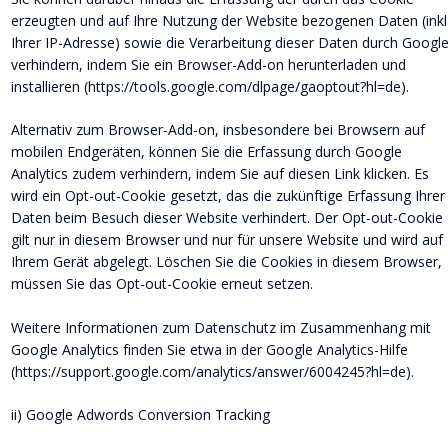
erzeugten und auf Ihre Nutzung der Website bezogenen Daten (inkl.
Ihrer IP-Adresse) sowie die Verarbeitung dieser Daten durch Google
verhindern, indem Sie ein Browser-Add-on herunterladen und 
installieren (https://tools.google.com/dlpage/gaoptout?hl=de).
Alternativ zum Browser-Add-on, insbesondere bei Browsern auf 
mobilen Endgeräten, können Sie die Erfassung durch Google 
Analytics zudem verhindern, indem Sie auf diesen Link klicken. Es 
wird ein Opt-out-Cookie gesetzt, das die zukünftige Erfassung Ihrer
Daten beim Besuch dieser Website verhindert. Der Opt-out-Cookie 
gilt nur in diesem Browser und nur für unsere Website und wird auf 
Ihrem Gerät abgelegt. Löschen Sie die Cookies in diesem Browser, 
müssen Sie das Opt-out-Cookie erneut setzen.
Weitere Informationen zum Datenschutz im Zusammenhang mit 
Google Analytics finden Sie etwa in der Google Analytics-Hilfe 
(https://support.google.com/analytics/answer/6004245?hl=de).
ii) Google Adwords Conversion Tracking