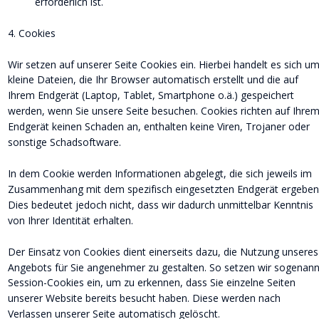
erforderlich ist.
4. Cookies
Wir setzen auf unserer Seite Cookies ein. Hierbei handelt es sich um
kleine Dateien, die Ihr Browser automatisch erstellt und die auf 
Ihrem Endgerät (Laptop, Tablet, Smartphone o.ä.) gespeichert 
werden, wenn Sie unsere Seite besuchen. Cookies richten auf Ihrem
Endgerät keinen Schaden an, enthalten keine Viren, Trojaner oder 
sonstige Schadsoftware.
In dem Cookie werden Informationen abgelegt, die sich jeweils im 
Zusammenhang mit dem spezifisch eingesetzten Endgerät ergeben.
Dies bedeutet jedoch nicht, dass wir dadurch unmittelbar Kenntnis 
von Ihrer Identität erhalten.
Der Einsatz von Cookies dient einerseits dazu, die Nutzung unseres
Angebots für Sie angenehmer zu gestalten. So setzen wir sogenann
Session-Cookies ein, um zu erkennen, dass Sie einzelne Seiten 
unserer Website bereits besucht haben. Diese werden nach 
Verlassen unserer Seite automatisch gelöscht.