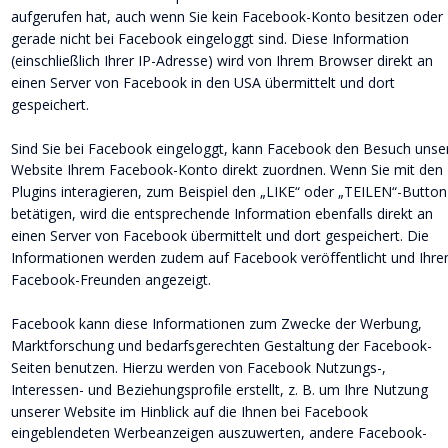
aufgerufen hat, auch wenn Sie kein Facebook-Konto besitzen oder 
gerade nicht bei Facebook eingeloggt sind. Diese Information 
(einschließlich Ihrer IP-Adresse) wird von Ihrem Browser direkt an 
einen Server von Facebook in den USA übermittelt und dort 
gespeichert.
Sind Sie bei Facebook eingeloggt, kann Facebook den Besuch unser
Website Ihrem Facebook-Konto direkt zuordnen. Wenn Sie mit den 
Plugins interagieren, zum Beispiel den „LIKE“ oder „TEILEN“-Button
betätigen, wird die entsprechende Information ebenfalls direkt an 
einen Server von Facebook übermittelt und dort gespeichert. Die 
Informationen werden zudem auf Facebook veröffentlicht und Ihre
Facebook-Freunden angezeigt.
Facebook kann diese Informationen zum Zwecke der Werbung, 
Marktforschung und bedarfsgerechten Gestaltung der Facebook-
Seiten benutzen. Hierzu werden von Facebook Nutzungs-, 
Interessen- und Beziehungsprofile erstellt, z. B. um Ihre Nutzung 
unserer Website im Hinblick auf die Ihnen bei Facebook 
eingeblendeten Werbeanzeigen auszuwerten, andere Facebook-