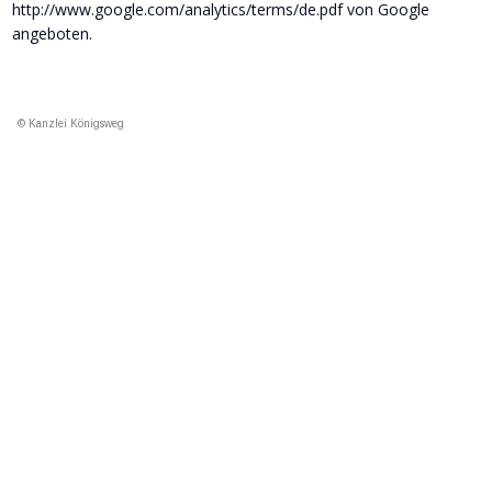
http://www.google.com/analytics/terms/de.pdf von Google 
angeboten.
© Kanzlei Königsweg 