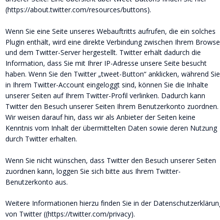
(https://about.twitter.com/resources/buttons).
Wenn Sie eine Seite unseres Webauftritts aufrufen, die ein solches 
Plugin enthält, wird eine direkte Verbindung zwischen Ihrem Browse
und dem Twitter-Server hergestellt. Twitter erhält dadurch die 
Information, dass Sie mit Ihrer IP-Adresse unsere Seite besucht 
haben. Wenn Sie den Twitter „tweet-Button“ anklicken, während Sie
in Ihrem Twitter-Account eingeloggt sind, können Sie die Inhalte 
unserer Seiten auf Ihrem Twitter-Profil verlinken. Dadurch kann 
Twitter den Besuch unserer Seiten Ihrem Benutzerkonto zuordnen.
Wir weisen darauf hin, dass wir als Anbieter der Seiten keine 
Kenntnis vom Inhalt der übermittelten Daten sowie deren Nutzung 
durch Twitter erhalten.
Wenn Sie nicht wünschen, dass Twitter den Besuch unserer Seiten 
zuordnen kann, loggen Sie sich bitte aus Ihrem Twitter-
Benutzerkonto aus.
Weitere Informationen hierzu finden Sie in der Datenschutzerklärun
von Twitter ((https://twitter.com/privacy).