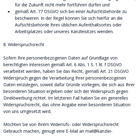
für die Zukunft nicht mehr fortführen dürfen und
gemäß Art. 77 DSGVO sich bei einer Aufsichtsbehörde zu 
•
beschweren. In der Regel können Sie sich hierfür an die 
Aufsichtsbehörde Ihres üblichen Aufenthaltsortes oder 
Arbeitsplatzes oder unseres Kanzleisitzes wenden.
8. Widerspruchsrecht
Sofern Ihre personenbezogenen Daten auf Grundlage von 
berechtigten Interessen gemäß Art. 6 Abs. 1 S. 1 lit. f DSGVO 
verarbeitet werden, haben Sie das Recht, gemäß Art. 21 DSGVO 
Widerspruch gegen die Verarbeitung Ihrer personenbezogenen 
Daten einzulegen, soweit dafür Gründe vorliegen, die sich aus Ihrer 
besonderen Situation ergeben oder sich der Widerspruch gegen 
Direktwerbung richtet. Im letzteren Fall haben Sie ein generelles 
Widerspruchsrecht, das ohne Angabe einer besonderen Situation 
von uns umgesetzt wird.
Möchten Sie von Ihrem Widerrufs- oder Widerspruchsrecht 
Gebrauch machen, genügt eine E-Mail an mail@kanzlei-