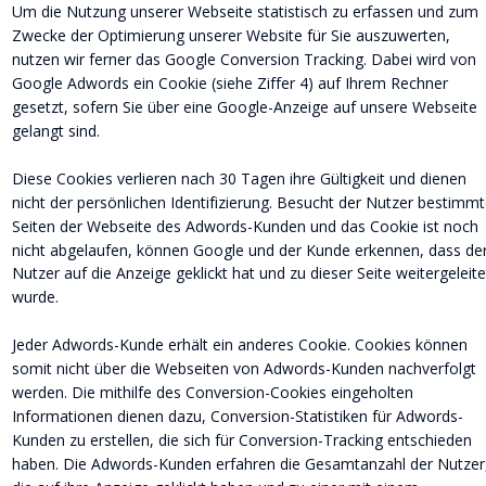
Um die Nutzung unserer Webseite statistisch zu erfassen und zum 
Zwecke der Optimierung unserer Website für Sie auszuwerten, 
nutzen wir ferner das Google Conversion Tracking. Dabei wird von 
Google Adwords ein Cookie (siehe Ziffer 4) auf Ihrem Rechner 
gesetzt, sofern Sie über eine Google-Anzeige auf unsere Webseite 
gelangt sind.
Diese Cookies verlieren nach 30 Tagen ihre Gültigkeit und dienen 
nicht der persönlichen Identifizierung. Besucht der Nutzer bestimmt
Seiten der Webseite des Adwords-Kunden und das Cookie ist noch 
nicht abgelaufen, können Google und der Kunde erkennen, dass der
Nutzer auf die Anzeige geklickt hat und zu dieser Seite weitergeleite
wurde.
Jeder Adwords-Kunde erhält ein anderes Cookie. Cookies können 
somit nicht über die Webseiten von Adwords-Kunden nachverfolgt 
werden. Die mithilfe des Conversion-Cookies eingeholten 
Informationen dienen dazu, Conversion-Statistiken für Adwords-
Kunden zu erstellen, die sich für Conversion-Tracking entschieden 
haben. Die Adwords-Kunden erfahren die Gesamtanzahl der Nutzer