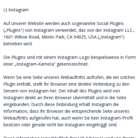
c) Instagram
Auf unserer Website werden auch sogenannte Social Plugins 
(„Plugins“) von Instagram verwendet, das von der Instagram LLC., 
1601 Willow Road, Menlo Park, CA 94025, USA („Instagram“) 
betrieben wird.
Die Plugins sind mit einem Instagram-Logo beispielsweise in Form 
einer „Instagram-Kamera“ gekennzeichnet.
Wenn Sie eine Seite unseres Webauftritts aufrufen, die ein solches 
Plugin enthält, stellt Ihr Browser eine direkte Verbindung zu den 
Servern von Instagram her. Der Inhalt des Plugins wird von 
Instagram direkt an Ihren Browser übermittelt und in die Seite 
eingebunden. Durch diese Einbindung erhält Instagram die 
Information, dass Ihr Browser die entsprechende Seite unseres 
Webauftritts aufgerufen hat, auch wenn Sie kein Instagram-Profil 
besitzen oder gerade nicht bei Instagram eingeloggt sind.