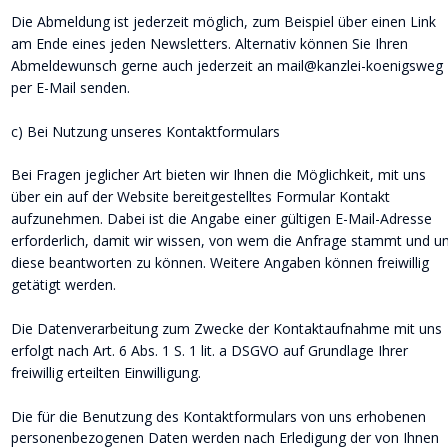
Die Abmeldung ist jederzeit möglich, zum Beispiel über einen Link 
am Ende eines jeden Newsletters. Alternativ können Sie Ihren 
Abmeldewunsch gerne auch jederzeit an mail@kanzlei-koenigsweg 
per E-Mail senden.
c) Bei Nutzung unseres Kontaktformulars
Bei Fragen jeglicher Art bieten wir Ihnen die Möglichkeit, mit uns 
über ein auf der Website bereitgestelltes Formular Kontakt 
aufzunehmen. Dabei ist die Angabe einer gültigen E-Mail-Adresse 
erforderlich, damit wir wissen, von wem die Anfrage stammt und u
diese beantworten zu können. Weitere Angaben können freiwillig 
getätigt werden.
Die Datenverarbeitung zum Zwecke der Kontaktaufnahme mit uns 
erfolgt nach Art. 6 Abs. 1 S. 1 lit. a DSGVO auf Grundlage Ihrer 
freiwillig erteilten Einwilligung.
Die für die Benutzung des Kontaktformulars von uns erhobenen 
personenbezogenen Daten werden nach Erledigung der von Ihnen 