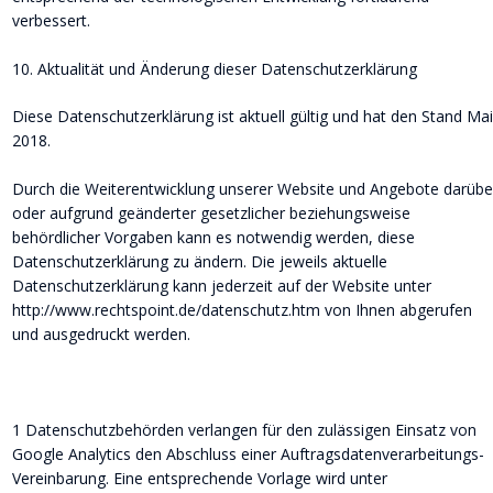
verbessert.
10. Aktualität und Änderung dieser Datenschutzerklärung
Diese Datenschutzerklärung ist aktuell gültig und hat den Stand Mai
2018.
Durch die Weiterentwicklung unserer Website und Angebote darübe
oder aufgrund geänderter gesetzlicher beziehungsweise 
behördlicher Vorgaben kann es notwendig werden, diese 
Datenschutzerklärung zu ändern. Die jeweils aktuelle 
Datenschutzerklärung kann jederzeit auf der Website unter 
http://www.rechtspoint.de/datenschutz.htm von Ihnen abgerufen 
und ausgedruckt werden.
1 Datenschutzbehörden verlangen für den zulässigen Einsatz von 
Google Analytics den Abschluss einer Auftragsdatenverarbeitungs-
Vereinbarung. Eine entsprechende Vorlage wird unter 